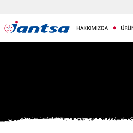
HAKKIMIZDA
ÜRÜ