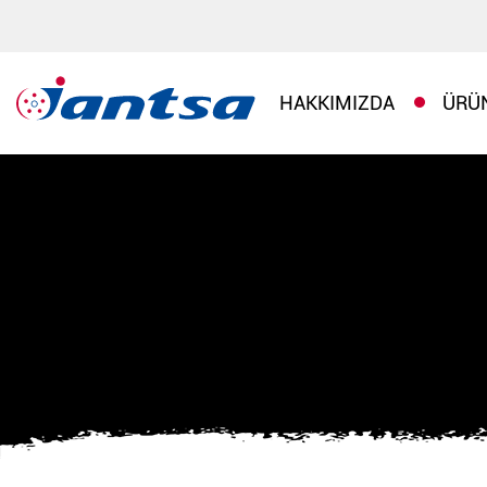
HAKKIMIZDA
ÜRÜ