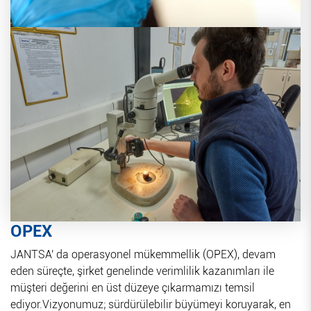
OPEX
JANTSA' da operasyonel mükemmellik (OPEX), devam
eden süreçte, şirket genelinde verimlilik kazanımları ile
müşteri değerini en üst düzeye çıkarmamızı temsil
ediyor.Vizyonumuz; sürdürülebilir büyümeyi koruyarak, en