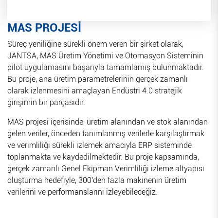
MAS PROJESİ
Süreç yeniliğine sürekli önem veren bir şirket olarak,
JANTSA, MAS Üretim Yönetimi ve Otomasyon Sisteminin
pilot uygulamasını başarıyla tamamlamış bulunmaktadır.
Bu proje, ana üretim parametrelerinin gerçek zamanlı
olarak izlenmesini amaçlayan Endüstri 4.0 stratejik
girişimin bir parçasıdır.
MAS projesi içerisinde, üretim alanından ve stok alanından
gelen veriler, önceden tanımlanmış verilerle karşılaştırmak
ve verimliliği sürekli izlemek amacıyla ERP sisteminde
toplanmakta ve kaydedilmektedir. Bu proje kapsamında,
gerçek zamanlı Genel Ekipman Verimliliği izleme altyapısı
oluşturma hedefiyle, 300'den fazla makinenin üretim
verilerini ve performanslarını izleyebileceğiz.