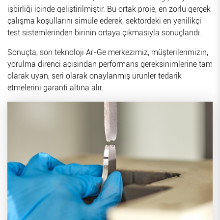
işbirliği içinde geliştirilmiştir. Bu ortak proje, en zorlu gerçek
çalışma koşullarını simüle ederek, sektördeki en yenilikçi
test sistemlerinden birinin ortaya çıkmasıyla sonuçlandı.
Sonuçta, son teknoloji Ar-Ge merkezimiz, müşterilerimizin,
yorulma direnci açısından performans gereksinimlerine tam
olarak uyan, seri olarak onaylanmış ürünler tedarik
etmelerini garanti altına alır.