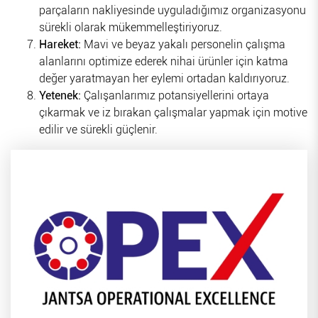
parçaların nakliyesinde uyguladığımız organizasyonu
sürekli olarak mükemmelleştiriyoruz
.
Hareket:
Mavi ve beyaz yakalı personelin çalışma
alanlarını optimize ederek nihai ürünler için katma
değer yaratmayan her eylemi ortadan kaldırıyoruz.
Yetenek:
Çalışanlarımız potansiyellerini ortaya
çıkarmak ve iz bırakan çalışmalar yapmak için motive
edilir ve sürekli güçlenir.