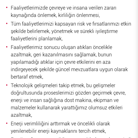
Faaliyetlerimizde çevreye ve insana verilen zararı
kaynağında önlemek, kirliliğin önlenmesi,
Tüm faaliyetlerimizi kapsayan risk ve fırsatlarımızı etkin
şekilde belirlemek, yönetmek ve sürekli iyileştirme
faaliyetlerini planlamak,
Faaliyetlerimiz sonucu oluşan atıkları öncelikle
azaltmak, geri kazanılmasını sağlamak, bunun
yapılamadığı atıklar için çevre etkilerini en aza
indirgeyecek şekilde güncel mevzuatlara uygun olarak
bertaraf etmek,
Teknolojik gelişmeleri takip etmek, bu gelişmeler
doğrultusunda proseslerimizi gözden geçirmek çevre,
enerji ve insan sağlığına dost makina, ekipman ve
malzemeler kullanarak yarattığımız olumsuz etkileri
azaltmak,
Enerji verimliliğini arttırmak ve öncelikli olarak
yenilenebilir enerji kaynaklarını tercih etmek,