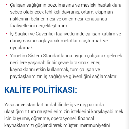
Çalışan sağlığının bozulmasına ve mesleki hastalıklara
sebep olabilecek tehlikeli davranış, ortam, ekipman
risklerinin belirlenmesi ve önlenmesi konusunda
faaliyetlerini gerçekleştirmek.
İş Sağlığı ve Güvenliği faaliyetlerinde çalışan katılım ve
danışmasını sağlayacak metotlar oluşturmak ve
uygulamak
Yönetim Sistem Standartlarına uygun çalışarak gelecek
nesillere yaşanabilir bir çevre bırakmak, enerji
kaynaklarını etkin kullanmak, tüm çalışan ve
paydaşlarımızın iş sağlığı ve güvenliğini sağlamaktır.
KALİTE POLİTİKASI:
Yasalar ve standartlar dahilinde iç ve dış pazarda
ulaştığımız tüm müşterilerimizin isteklerini karşılayabilmek
için büyüme, öğrenme, operasyonel, finansal
kaynaklarımızı güçlendirerek müşteri memnuniyetini