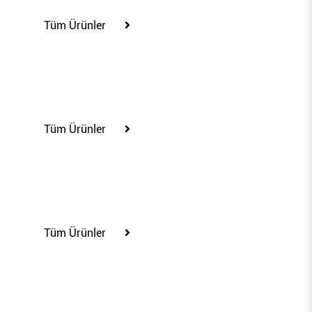
Tüm Ürünler
85412
Tüm Ürünler
85416
Tüm Ürünler
85423