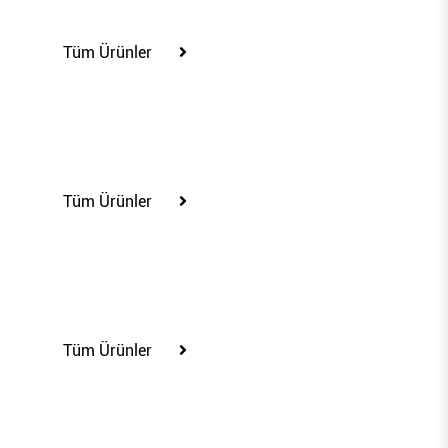
100327
Tüm Ürünler
100329
Tüm Ürünler
100333
Tüm Ürünler