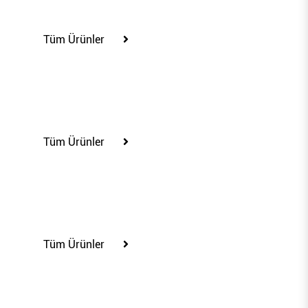
100284
Tüm Ürünler
100291
Tüm Ürünler
100294
Tüm Ürünler