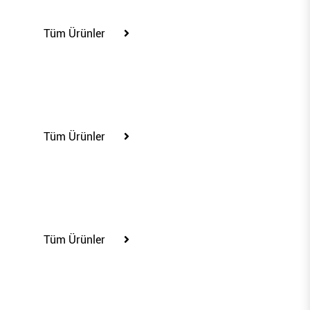
100365
Tüm Ürünler
100367
Tüm Ürünler
100369
Tüm Ürünler