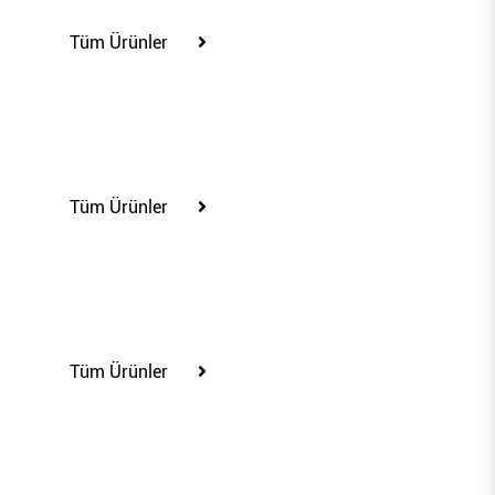
Tüm Ürünler
85204
Tüm Ürünler
85232
Tüm Ürünler
85234