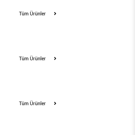
Tüm Ürünler
110230
Tüm Ürünler
110232
Tüm Ürünler
110233