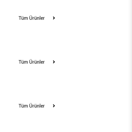
100233
Tüm Ürünler
100236
Tüm Ürünler
100237
Tüm Ürünler