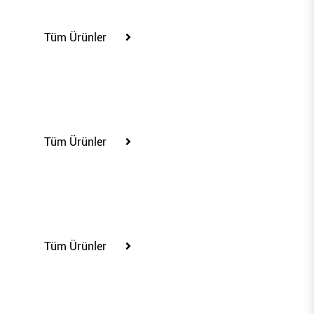
100319
Tüm Ürünler
100323
Tüm Ürünler
100325
Tüm Ürünler