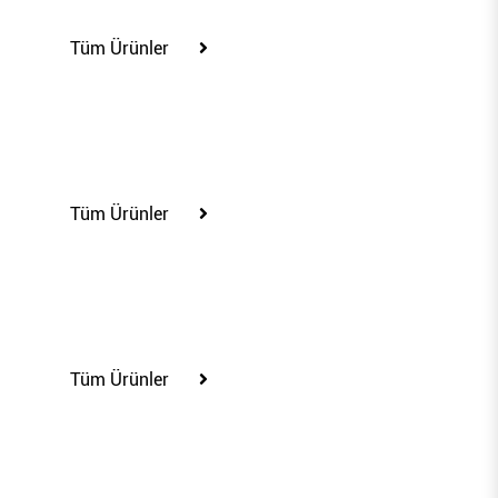
Tüm Ürünler
65250
Tüm Ürünler
65259
Tüm Ürünler
65267