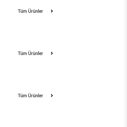
Tüm Ürünler
80221
Tüm Ürünler
80400
Tüm Ürünler
85202