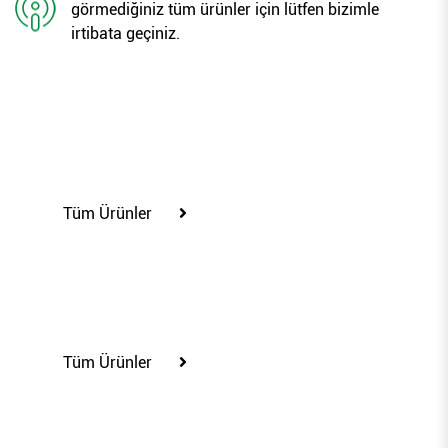
görmediğiniz tüm ürünler için lütfen bizimle
irtibata geçiniz.
100201
Tüm Ürünler
100206
Tüm Ürünler