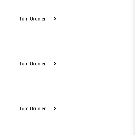
100222
Tüm Ürünler
100223
Tüm Ürünler
100225
Tüm Ürünler