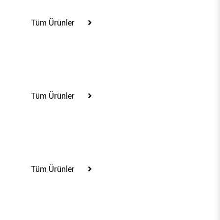
Tüm Ürünler
110225
Tüm Ürünler
110226
Tüm Ürünler
110229