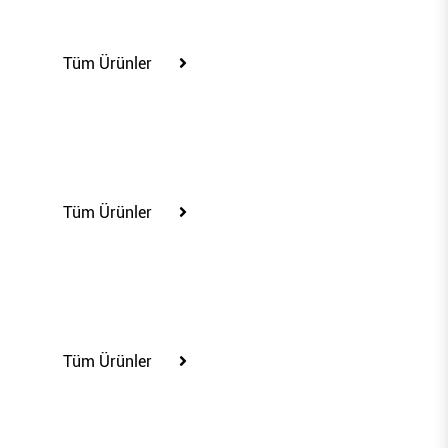
100207
Tüm Ürünler
100214
Tüm Ürünler
100218
Tüm Ürünler