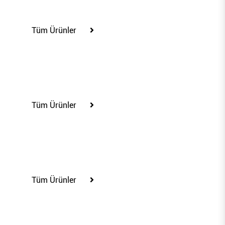
100239
Tüm Ürünler
100245
Tüm Ürünler
100252
Tüm Ürünler