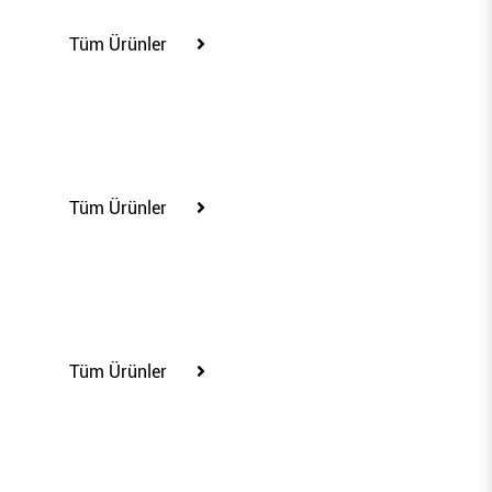
Tüm Ürünler
75417
Tüm Ürünler
75431
Tüm Ürünler
80201