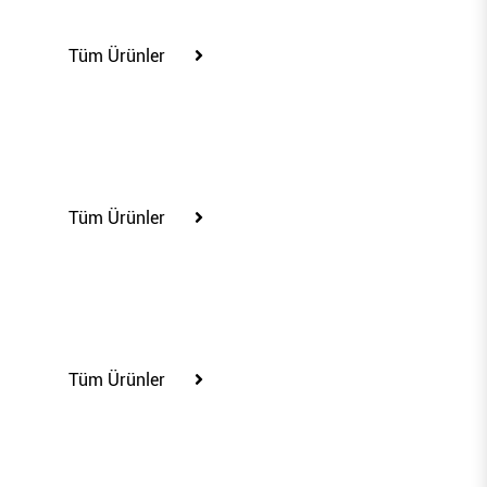
100334
Tüm Ürünler
100335
Tüm Ürünler
100341
Tüm Ürünler