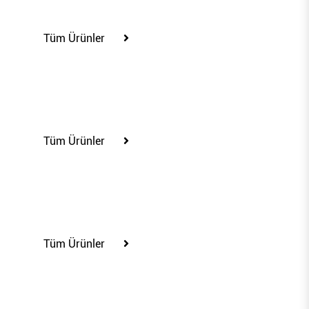
100303
Tüm Ürünler
100304
Tüm Ürünler
100305
Tüm Ürünler