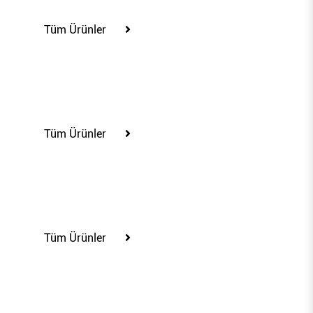
Tüm Ürünler
65268
Tüm Ürünler
70201
Tüm Ürünler
70204