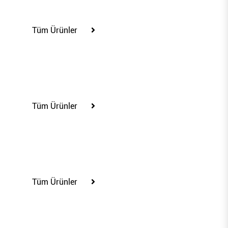
100256
Tüm Ürünler
100258
Tüm Ürünler
100266
Tüm Ürünler