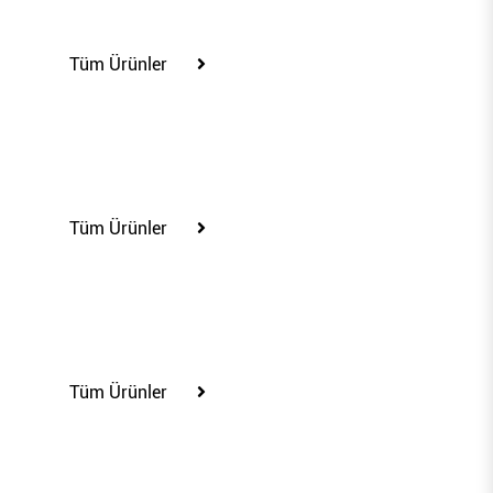
100278
Tüm Ürünler
100281
Tüm Ürünler
100283
Tüm Ürünler