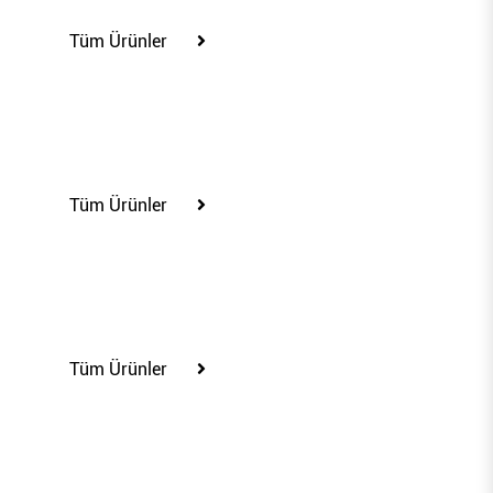
Tüm Ürünler
85400
Tüm Ürünler
85401
Tüm Ürünler
85406