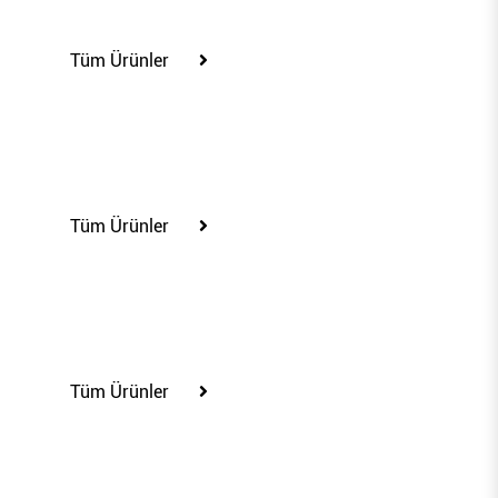
100306
Tüm Ürünler
100307
Tüm Ürünler
100313
Tüm Ürünler