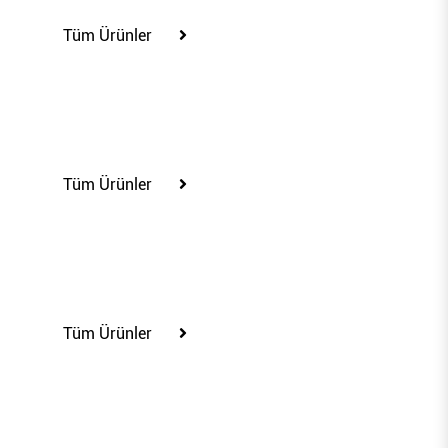
Tüm Ürünler
85428
Tüm Ürünler
85602
Tüm Ürünler
85603