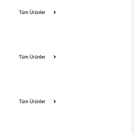
Tüm Ürünler
75202
Tüm Ürünler
75203
Tüm Ürünler
75400