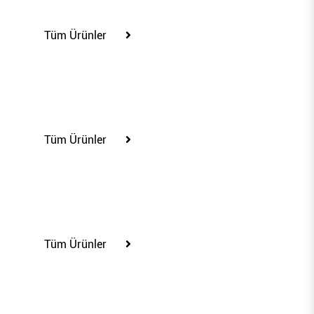
100342
Tüm Ürünler
100344
Tüm Ürünler
100345
Tüm Ürünler