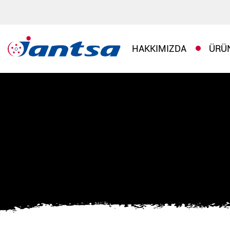
HAKKIMIZDA
ÜRÜ