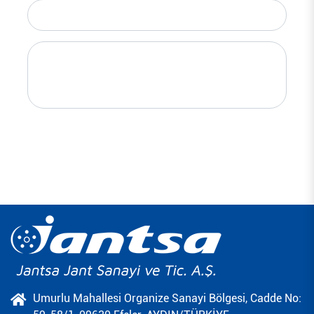
Umurlu Mahallesi Organize Sanayi Bölgesi, Cadde No: