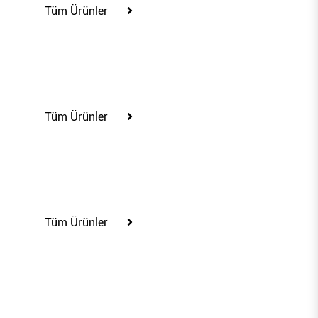
Tüm Ürünler
28"
Tüm Ürünler
16,5"
Tüm Ürünler
16"