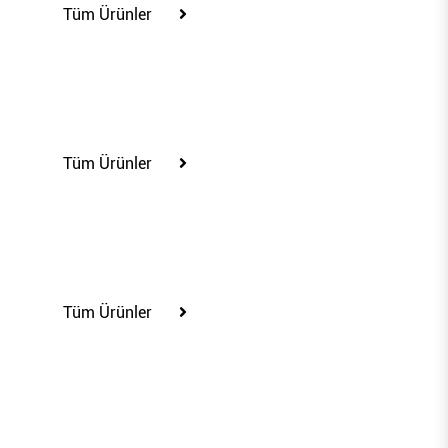
Tüm Ürünler
21"
Tüm Ürünler
24,5"
Tüm Ürünler
26"