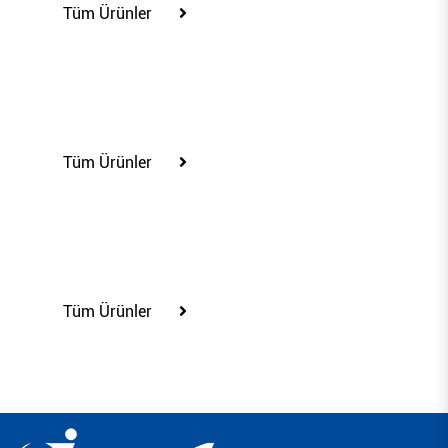
Tüm Ürünler
30"
Tüm Ürünler
34"
Tüm Ürünler