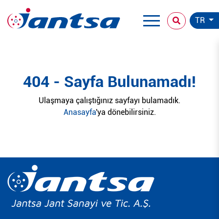
TR
404 - Sayfa Bulunamadı!
Ulaşmaya çalıştığınız sayfayı bulamadık.
Anasayfa
'ya dönebilirsiniz.