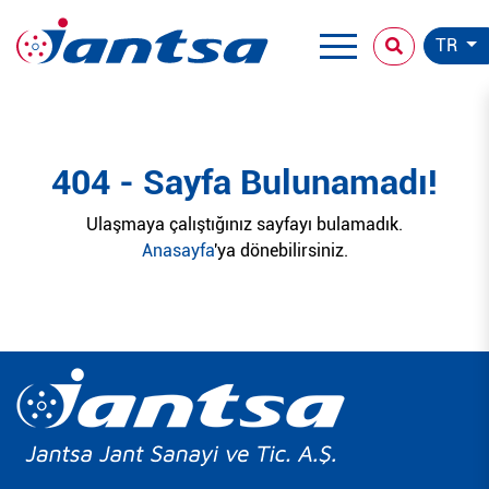
TR
404 - Sayfa Bulunamadı!
Ulaşmaya çalıştığınız sayfayı bulamadık.
Anasayfa
'ya dönebilirsiniz.