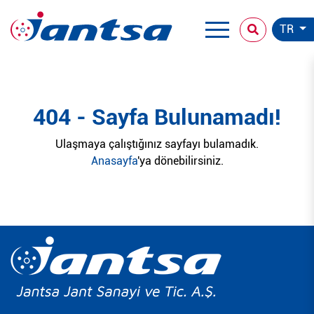
TR
404 - Sayfa Bulunamadı!
Ulaşmaya çalıştığınız sayfayı bulamadık.
Anasayfa
'ya dönebilirsiniz.