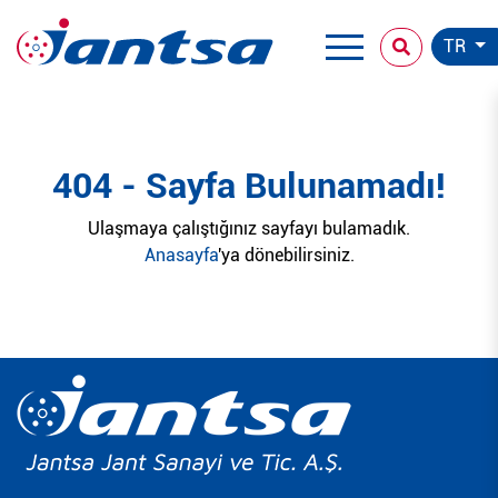
TR
404 - Sayfa Bulunamadı!
Ulaşmaya çalıştığınız sayfayı bulamadık.
Anasayfa
'ya dönebilirsiniz.