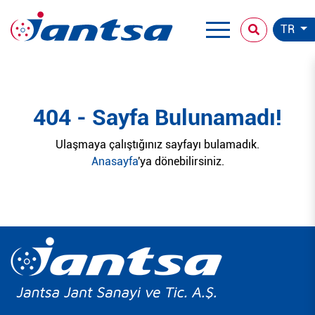
TR
404 - Sayfa Bulunamadı!
Ulaşmaya çalıştığınız sayfayı bulamadık.
Anasayfa
'ya dönebilirsiniz.