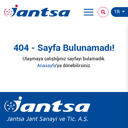
TR
404 - Sayfa Bulunamadı!
Ulaşmaya çalıştığınız sayfayı bulamadık.
Anasayfa
'ya dönebilirsiniz.