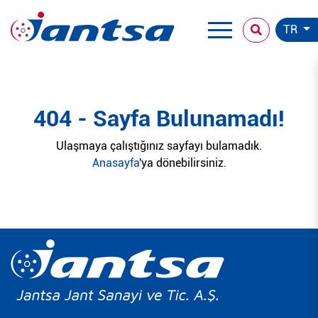
TR
404 - Sayfa Bulunamadı!
Ulaşmaya çalıştığınız sayfayı bulamadık.
Anasayfa
'ya dönebilirsiniz.