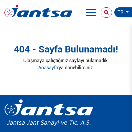
TR
404 - Sayfa Bulunamadı!
Ulaşmaya çalıştığınız sayfayı bulamadık.
Anasayfa
'ya dönebilirsiniz.