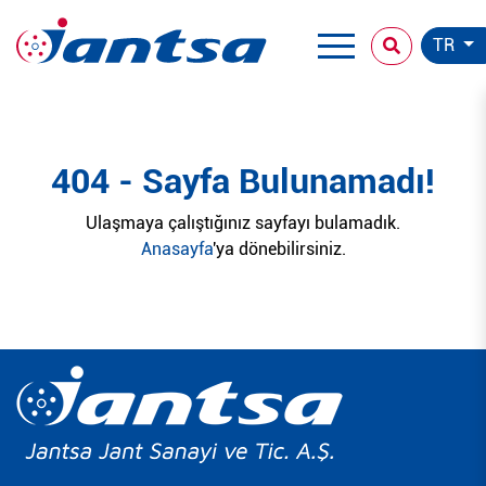
TR
404 - Sayfa Bulunamadı!
Ulaşmaya çalıştığınız sayfayı bulamadık.
Anasayfa
'ya dönebilirsiniz.