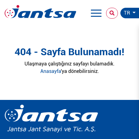
TR
404 - Sayfa Bulunamadı!
Ulaşmaya çalıştığınız sayfayı bulamadık.
Anasayfa
'ya dönebilirsiniz.