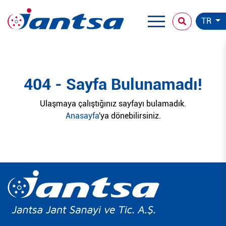
TR
404 - Sayfa Bulunamadı!
Ulaşmaya çalıştığınız sayfayı bulamadık.
Anasayfa
'ya dönebilirsiniz.