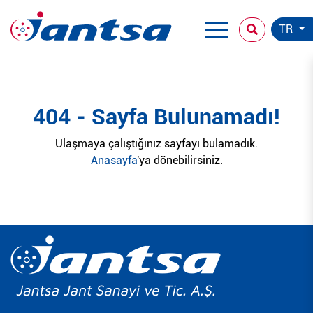
TR
404 - Sayfa Bulunamadı!
Ulaşmaya çalıştığınız sayfayı bulamadık.
Anasayfa
'ya dönebilirsiniz.