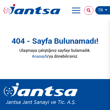
TR
404 - Sayfa Bulunamadı!
Ulaşmaya çalıştığınız sayfayı bulamadık.
Anasayfa
'ya dönebilirsiniz.