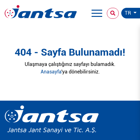
TR
404 - Sayfa Bulunamadı!
Ulaşmaya çalıştığınız sayfayı bulamadık.
Anasayfa
'ya dönebilirsiniz.