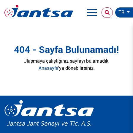
TR
404 - Sayfa Bulunamadı!
Ulaşmaya çalıştığınız sayfayı bulamadık.
Anasayfa
'ya dönebilirsiniz.