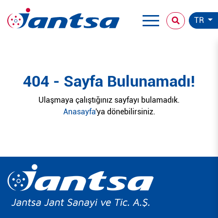
TR
404 - Sayfa Bulunamadı!
Ulaşmaya çalıştığınız sayfayı bulamadık.
Anasayfa
'ya dönebilirsiniz.