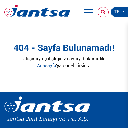
TR
404 - Sayfa Bulunamadı!
Ulaşmaya çalıştığınız sayfayı bulamadık.
Anasayfa
'ya dönebilirsiniz.