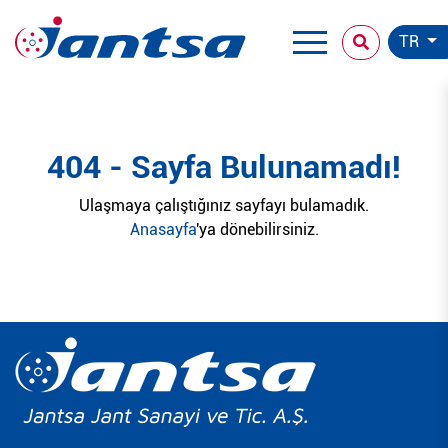
TR
404 - Sayfa Bulunamadı!
Ulaşmaya çalıştığınız sayfayı bulamadık.
Anasayfa
'ya dönebilirsiniz.