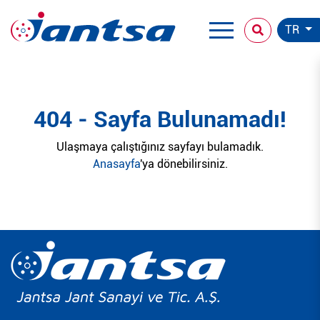
TR
404 - Sayfa Bulunamadı!
Ulaşmaya çalıştığınız sayfayı bulamadık.
Anasayfa
'ya dönebilirsiniz.