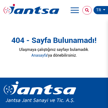
TR
404 - Sayfa Bulunamadı!
Ulaşmaya çalıştığınız sayfayı bulamadık.
Anasayfa
'ya dönebilirsiniz.