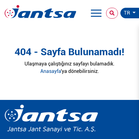
TR
404 - Sayfa Bulunamadı!
Ulaşmaya çalıştığınız sayfayı bulamadık.
Anasayfa
'ya dönebilirsiniz.