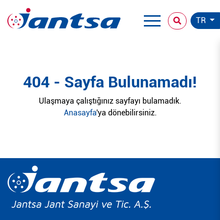
TR
404 - Sayfa Bulunamadı!
Ulaşmaya çalıştığınız sayfayı bulamadık.
Anasayfa
'ya dönebilirsiniz.