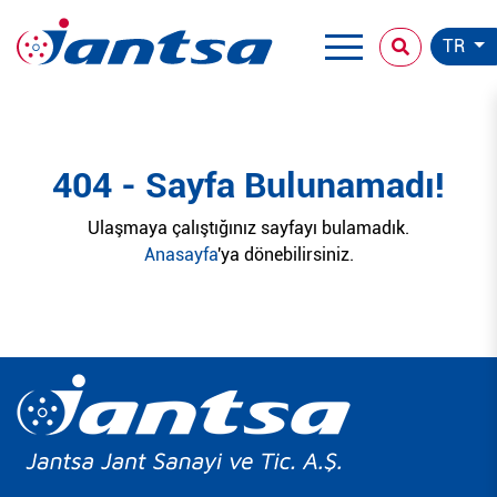
TR
404 - Sayfa Bulunamadı!
Ulaşmaya çalıştığınız sayfayı bulamadık.
Anasayfa
'ya dönebilirsiniz.