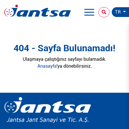
TR
404 - Sayfa Bulunamadı!
Ulaşmaya çalıştığınız sayfayı bulamadık.
Anasayfa
'ya dönebilirsiniz.