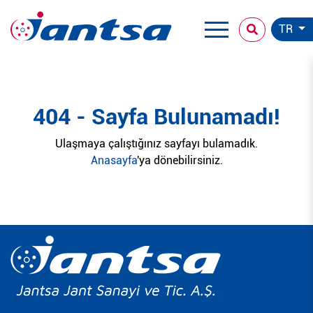
TR
404 - Sayfa Bulunamadı!
Ulaşmaya çalıştığınız sayfayı bulamadık.
Anasayfa
'ya dönebilirsiniz.