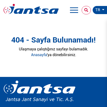
TR
404 - Sayfa Bulunamadı!
Ulaşmaya çalıştığınız sayfayı bulamadık.
Anasayfa
'ya dönebilirsiniz.