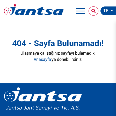
TR
404 - Sayfa Bulunamadı!
Ulaşmaya çalıştığınız sayfayı bulamadık.
Anasayfa
'ya dönebilirsiniz.