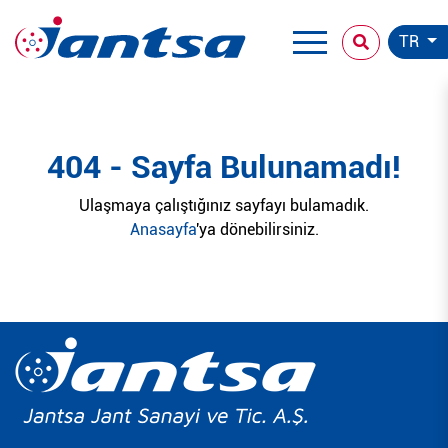
TR
404 - Sayfa Bulunamadı!
Ulaşmaya çalıştığınız sayfayı bulamadık.
Anasayfa
'ya dönebilirsiniz.