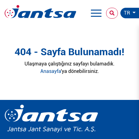
TR
404 - Sayfa Bulunamadı!
Ulaşmaya çalıştığınız sayfayı bulamadık.
Anasayfa
'ya dönebilirsiniz.