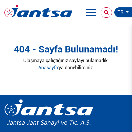
TR
404 - Sayfa Bulunamadı!
Ulaşmaya çalıştığınız sayfayı bulamadık.
Anasayfa
'ya dönebilirsiniz.