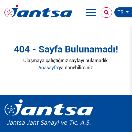
TR
404 - Sayfa Bulunamadı!
Ulaşmaya çalıştığınız sayfayı bulamadık.
Anasayfa
'ya dönebilirsiniz.